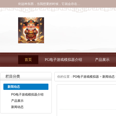
剑这种东西，当我想要的时候，它就会存在…
首页
PG电子游戏模拟器介绍
产品展示
栏目分类
你的位置：
PG电子游戏模拟器
>
新闻动态
新闻动态
PG电子游戏模拟器介绍
产品展示
新闻动态