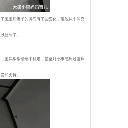
有了宝宝后妻子的脾气有了些变化，但他从未深究
难以控制了。
间，宝妈常常情绪不稳定，甚至对小事感到过度焦
关爱和支持。