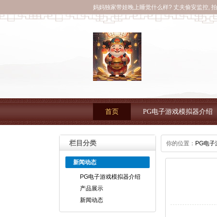
妈妈独家带娃晚上睡觉什么样? 丈夫偷安监控, 
首页
PG电子游戏模拟器介绍
栏目分类
你的位置：
PG电子
新闻动态
PG电子游戏模拟器介绍
产品展示
新闻动态