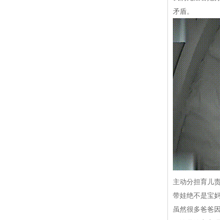
矛盾。
主动分担育儿
带娃绝不是宝
虽然很多爸爸