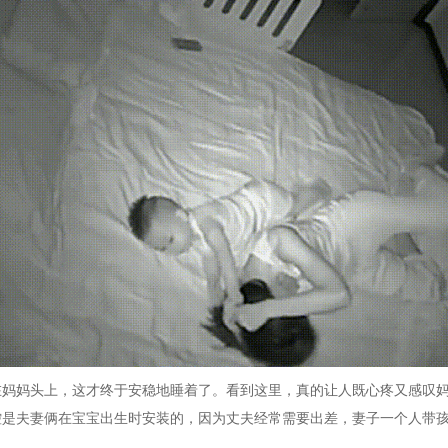
在妈妈头上，这才终于安稳地睡着了。看到这里，真的让人既心疼又感叹
控是夫妻俩在宝宝出生时安装的，因为丈夫经常需要出差，妻子一个人带
。