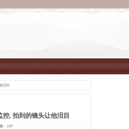
让他泪目
监控, 拍到的镜头让他泪目
次数：147