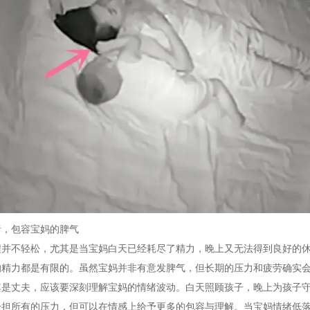
绪，包容宝妈的脾气
程并不轻松，尤其是当宝妈白天已经耗尽了精力，晚上又无法得到良好的
的精力都是有限的。虽然宝妈并非有意发脾气，但长期的压力和疲劳确实
其是丈夫，应该要深刻理解宝妈的情绪波动。白天照顾孩子，晚上为孩子
分担所有的压力，但可以在情感上给予更多的包容与理解。当宝妈情绪低