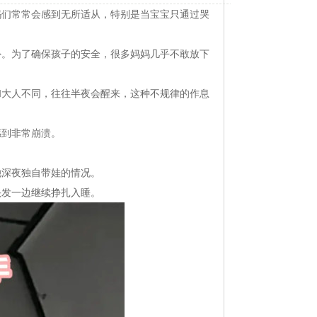
妈们常常会感到无所适从，特别是当宝宝只通过哭
外。为了确保孩子的安全，很多妈妈几乎不敢放下
和大人不同，往往半夜会醒来，这种不规律的作息
感到非常崩溃。
她深夜独自带娃的情况。
头发一边继续挣扎入睡。